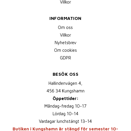
Villkor
INFORMATION
Om oss
Villkor
Nyhetsbrev
Om cookies
GDPR
BESÖK OSS
Hallindenvägen 4,
456 34 Kungshamn
Öppettider:
Måndag-fredag 10-17
Lördag 10-14
Vardagar lunchstängt 13-14
Butiken i Kungshamn är stängd för semester 10-