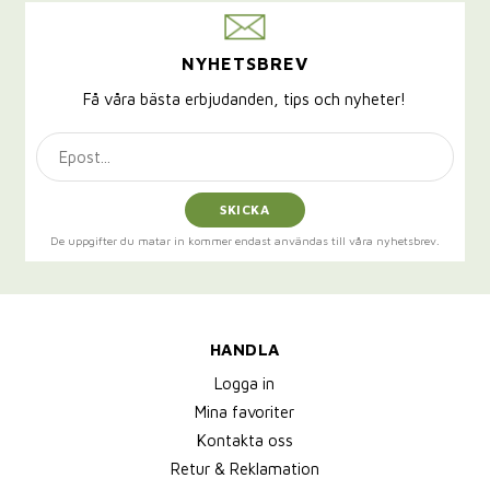
NYHETSBREV
Få våra bästa erbjudanden, tips och nyheter!
SKICKA
De uppgifter du matar in kommer endast användas till våra nyhetsbrev.
HANDLA
Logga in
Mina favoriter
Kontakta oss
Retur & Reklamation