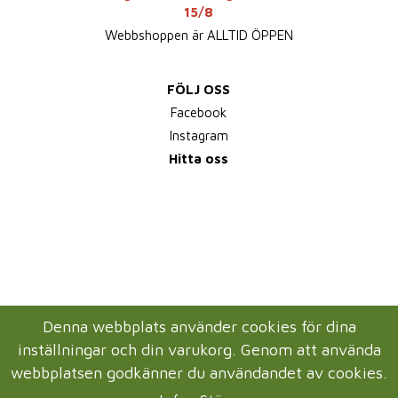
15/8
Webbshoppen är ALLTID ÖPPEN
FÖLJ OSS
Facebook
Instagram
Hitta oss
Denna webbplats använder cookies för dina
inställningar och din varukorg. Genom att använda
webbplatsen godkänner du användandet av cookies.