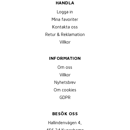
HANDLA
Logga in
Mina favoriter
Kontakta oss
Retur & Reklamation
Villkor
INFORMATION
Om oss
Villkor
Nyhetsbrev
Om cookies
GDPR
BESÖK OSS
Hallindenvägen 4,