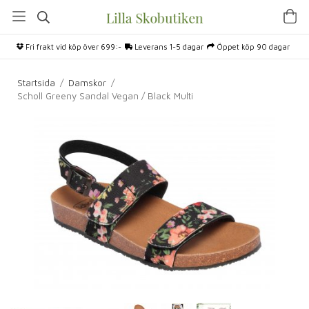
Fri frakt vid köp över 699:-
Leverans 1-5 dagar
Öppet köp 90 dagar
Startsida
/
Damskor
/
Scholl Greeny Sandal Vegan / Black Multi