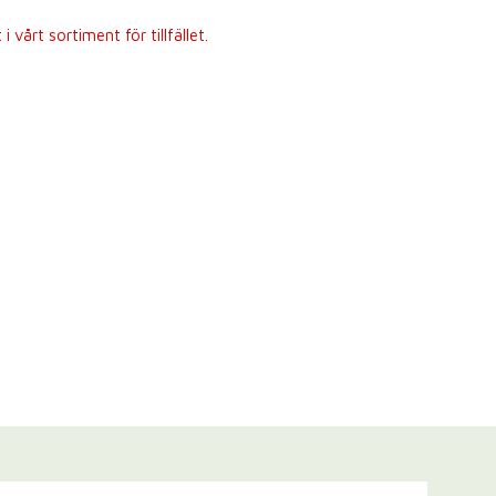
 vårt sortiment för tillfället.