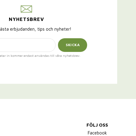
NYHETSBREV
ästa erbjudanden, tips och nyheter!
SKICKA
atar in kommer endast användas till våra nyhetsbrev.
FÖLJ OSS
,
Facebook