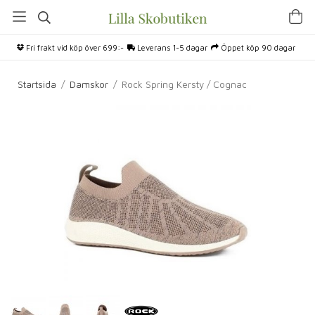
Fri frakt vid köp över 699:-
Leverans 1-5 dagar
Öppet köp 90 dagar
Startsida
/
Damskor
/
Rock Spring Kersty / Cognac