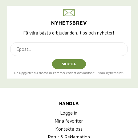
NYHETSBREV
Få våra bästa erbjudanden, tips och nyheter!
SKICKA
De uppgifter du matar in kommer endast användas till våra nyhetsbrev.
HANDLA
Logga in
Mina favoriter
Kontakta oss
Retur & Reklamation