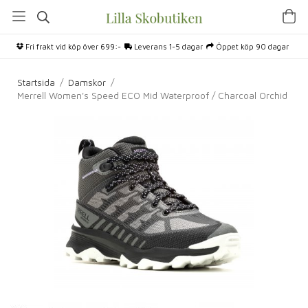
Fri frakt vid köp över 699:-
Leverans 1-5 dagar
Öppet köp 90 dagar
Startsida
/
Damskor
/
Merrell Women's Speed ECO Mid Waterproof / Charcoal Orchid