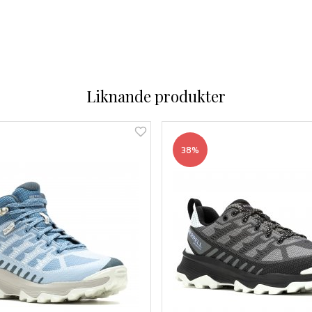
Liknande produkter
38%