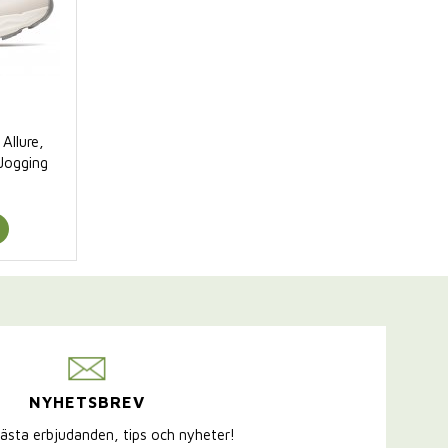
Allure,
Jogging
NYHETSBREV
ästa erbjudanden, tips och nyheter!