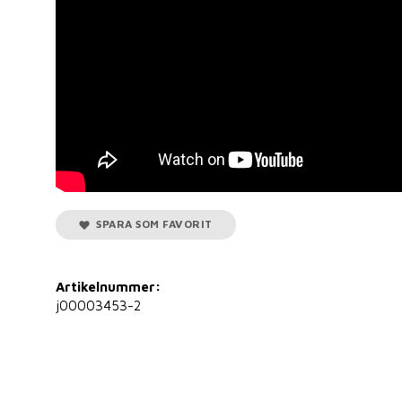
SPARA SOM FAVORIT
Artikelnummer:
j00003453-2