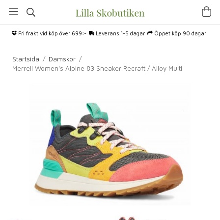
Fri frakt vid köp över 699:-
Leverans 1-5 dagar
Öppet köp 90 dagar
Startsida
/
Damskor
/
Merrell Women's Alpine 83 Sneaker Recraft / Alloy Multi