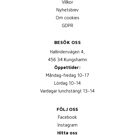
Villkor
Nyhetsbrev
Om cookies
GDPR
BESÖK OSS
Hallindenvägen 4,
456 34 Kungshamn
Öppettider:
Måndag-fredag 10-17
Lördag 10-14
Vardagar lunchstängt 13-14
FÖLJ OSS
Facebook
Instagram
Hitta oss