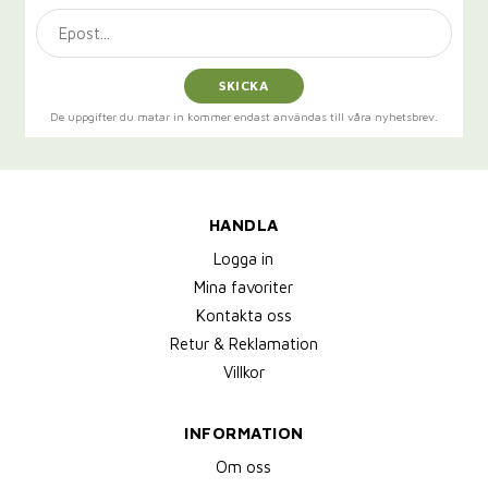
SKICKA
De uppgifter du matar in kommer endast användas till våra nyhetsbrev.
HANDLA
Logga in
Mina favoriter
Kontakta oss
Retur & Reklamation
Villkor
INFORMATION
Om oss