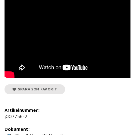
SPARA SOM FAVORIT
Artikelnummer:
j007756-2
Dokument: