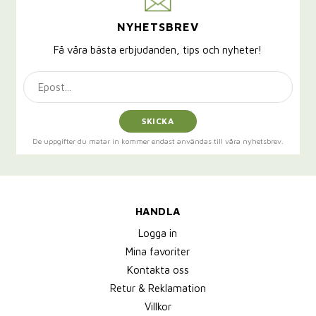
NYHETSBREV
Få våra bästa erbjudanden, tips och nyheter!
SKICKA
De uppgifter du matar in kommer endast användas till våra nyhetsbrev.
HANDLA
Logga in
Mina favoriter
Kontakta oss
Retur & Reklamation
Villkor