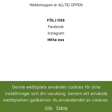
Webbshoppen är ALLTID ÖPPEN
FÖLJ OSS
Facebook
Instagram
Hitta oss
Denna webbplats använder cookies för dina
inställningar och din varukorg. Genom att använda
webbplatsen godkänner du användandet av cookies.
Info
Stäng
Drift & produktion:
Wikinggruppen