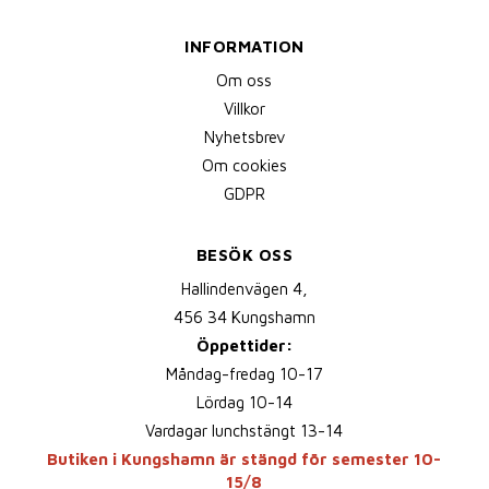
INFORMATION
Om oss
Villkor
Nyhetsbrev
Om cookies
GDPR
BESÖK OSS
Hallindenvägen 4,
456 34 Kungshamn
Öppettider:
Måndag-fredag 10-17
Lördag 10-14
Vardagar lunchstängt 13-14
Butiken i Kungshamn är stängd för semester 10-
15/8