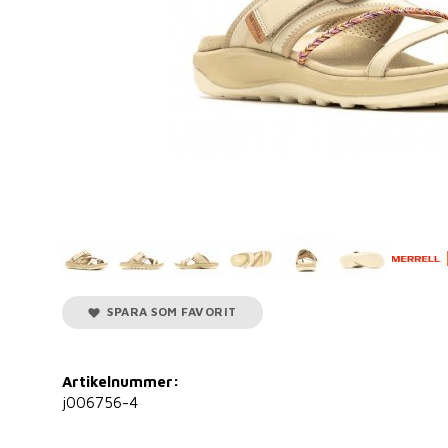
SPARA SOM FAVORIT
Artikelnummer:
j006756-4