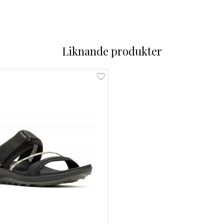
Liknande produkter