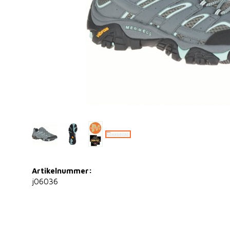
Artikelnummer:
j06036