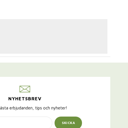
NYHETSBREV
ästa erbjudanden, tips och nyheter!
SKICKA