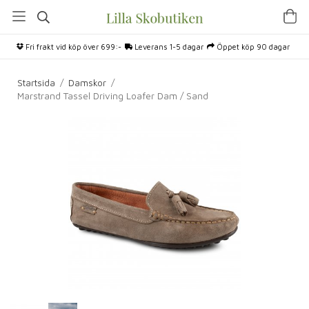
Fri frakt vid köp över 699:-
Leverans 1-5 dagar
Öppet köp 90 dagar
Startsida
/
Damskor
/
Marstrand Tassel Driving Loafer Dam / Sand