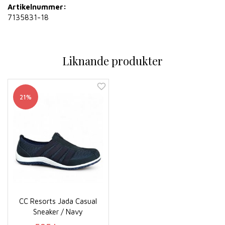
Artikelnummer:
7135831-18
Liknande produkter
21%
CC Resorts Jada Casual
Sneaker / Navy