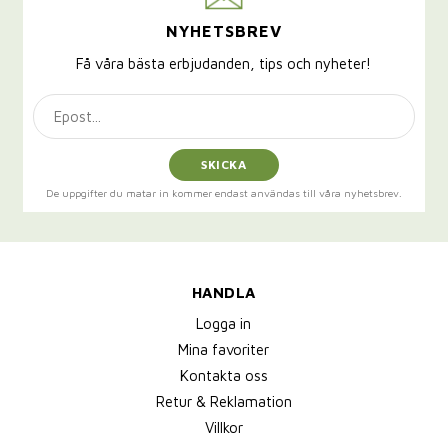
NYHETSBREV
Få våra bästa erbjudanden, tips och nyheter!
SKICKA
De uppgifter du matar in kommer endast användas till våra nyhetsbrev.
HANDLA
Logga in
Mina favoriter
Kontakta oss
Retur & Reklamation
Villkor