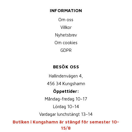
INFORMATION
Om oss
Villkor
Nyhetsbrev
Om cookies
GDPR
BESÖK OSS
Hallindenvägen 4,
456 34 Kungshamn
Öppettider:
Måndag-fredag 10-17
Lördag 10-14
Vardagar lunchstängt 13-14
Butiken i Kungshamn är stängd för semester 10-
15/8