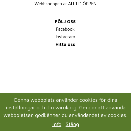
Webbshoppen är ALLTID ÖPPEN
FÖLJ OSS
Facebook
Instagram
Hitta oss
Denna webbplats använder cookies för dina
inställningar och din varukorg. Genom att använda
webbplatsen godkänner du användandet av cookies.
Info
Stäng
Drift & produktion:
Wikinggruppen