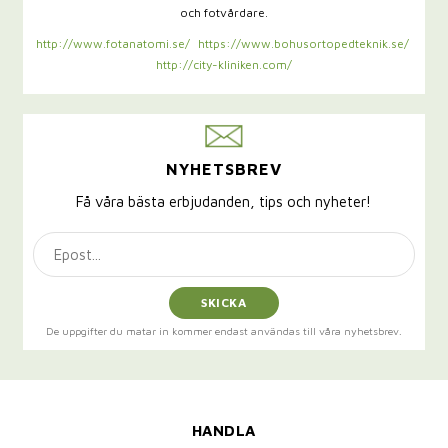
och fotvårdare.
http://www.fotanatomi.se/
https://www.bohusortopedteknik.se/
http://city-kliniken.com/
NYHETSBREV
Få våra bästa erbjudanden, tips och nyheter!
SKICKA
De uppgifter du matar in kommer endast användas till våra nyhetsbrev.
HANDLA