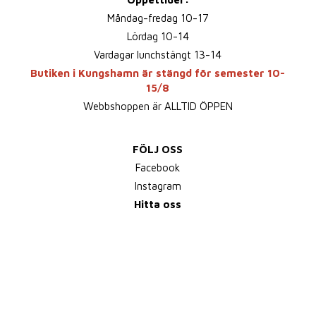
Måndag-fredag 10-17
Lördag 10-14
Vardagar lunchstängt 13-14
Butiken i Kungshamn är stängd för semester 10-
15/8
Webbshoppen är ALLTID ÖPPEN
FÖLJ OSS
Facebook
Instagram
Hitta oss