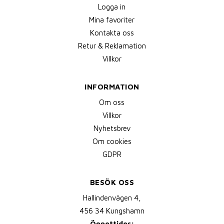
Logga in
Mina favoriter
Kontakta oss
Retur & Reklamation
Villkor
INFORMATION
Om oss
Villkor
Nyhetsbrev
Om cookies
GDPR
BESÖK OSS
Hallindenvägen 4,
456 34 Kungshamn
Öppettider: