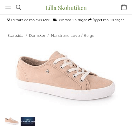
Fri frakt vid köp över 699:-
Leverans 1-5 dagar
Öppet köp 90 dagar
Startsida
/
Damskor
/
Marstrand Lova / Beige