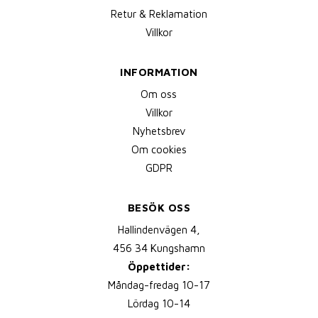
Retur & Reklamation
Villkor
INFORMATION
Om oss
Villkor
Nyhetsbrev
Om cookies
GDPR
BESÖK OSS
Hallindenvägen 4,
456 34 Kungshamn
Öppettider:
Måndag-fredag 10-17
Lördag 10-14