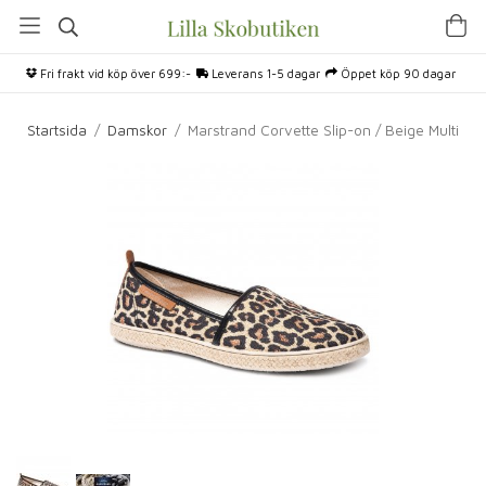
Fri frakt vid köp över 699:-
Leverans 1-5 dagar
Öppet köp 90 dagar
Startsida
/
Damskor
/
Marstrand Corvette Slip-on / Beige Multi