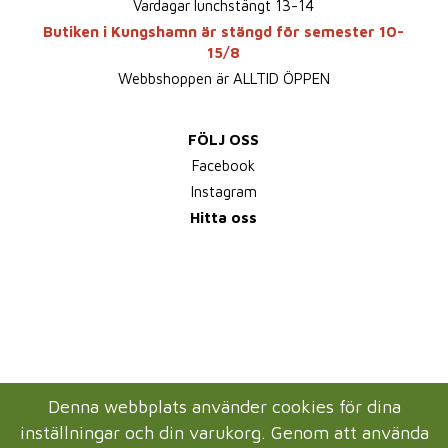
Vardagar lunchstängt 13-14
Butiken i Kungshamn är stängd för semester 10-
15/8
Webbshoppen är ALLTID ÖPPEN
FÖLJ OSS
Facebook
Instagram
Hitta oss
Denna webbplats använder cookies för dina
inställningar och din varukorg. Genom att använda