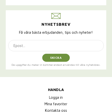
NYHETSBREV
Få våra bästa erbjudanden, tips och nyheter!
SKICKA
De uppgifter du matar in kommer endast användas till våra nyhetsbrev.
HANDLA
Logga in
Mina favoriter
Kontakta oss