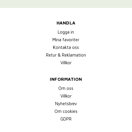
HANDLA
Logga in
Mina favoriter
Kontakta oss
Retur & Reklamation
Villkor
INFORMATION
Om oss
Villkor
Nyhetsbrev
Om cookies
GDPR