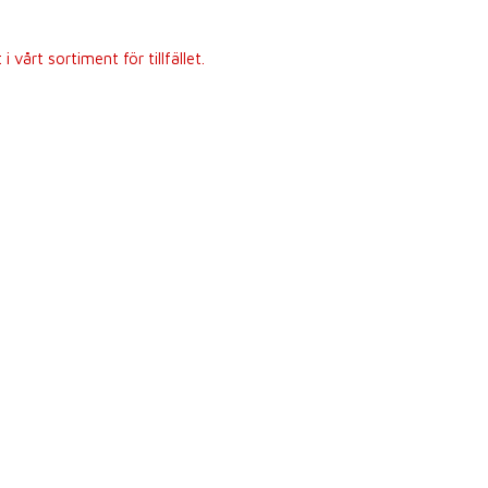
 vårt sortiment för tillfället.