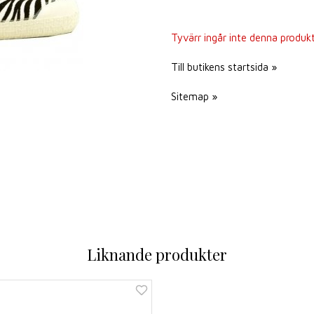
Tyvärr ingår inte denna produkt i
Till butikens startsida »
Sitemap »
Liknande produkter