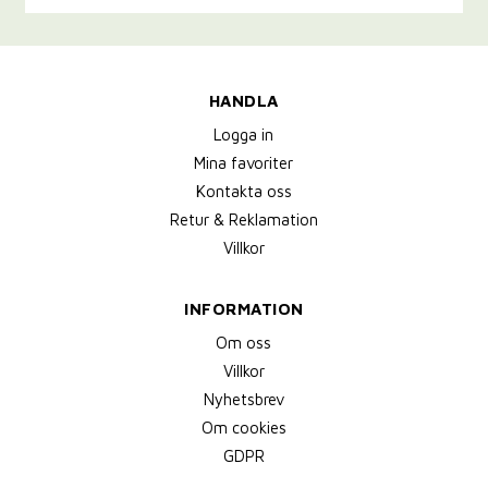
HANDLA
Logga in
Mina favoriter
Kontakta oss
Retur & Reklamation
Villkor
INFORMATION
Om oss
Villkor
Nyhetsbrev
Om cookies
GDPR