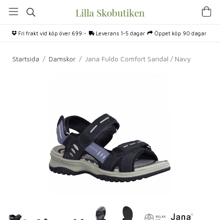
Fri frakt vid köp över 699:-
Leverans 1-5 dagar
Öppet köp 90 dagar
Startsida
/
Damskor
/
Jana Fuldo Comfort Sandal / Navy