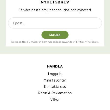
NYHETSBREV
Få våra bästa erbjudanden, tips och nyheter!
SKICKA
De uppgifter du matar in kommer endast användas till våra nyhetsbrev.
HANDLA
Logga in
Mina favoriter
Kontakta oss
Retur & Reklamation
Villkor