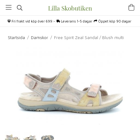
Fri frakt vid köp över 699:-
Leverans 1-5 dagar
Öppet köp 90 dagar
Startsida
/
Damskor
/
Free Spirit Zeal Sandal / Blush multi