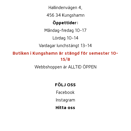
Hallindenvägen 4,
456 34 Kungshamn
Öppettider:
Måndag-fredag 10-17
Lördag 10-14
Vardagar lunchstängt 13-14
Butiken i Kungshamn är stängd för semester 10-
15/8
Webbshoppen är ALLTID ÖPPEN
FÖLJ OSS
Facebook
Instagram
Hitta oss