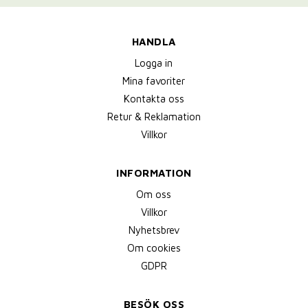
HANDLA
Logga in
Mina favoriter
Kontakta oss
Retur & Reklamation
Villkor
INFORMATION
Om oss
Villkor
Nyhetsbrev
Om cookies
GDPR
BESÖK OSS