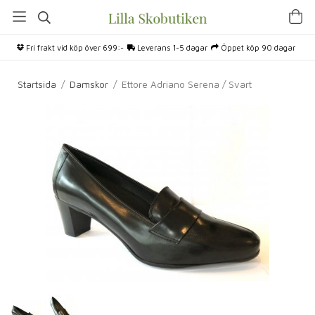
Fri frakt vid köp över 699:-
Leverans 1-5 dagar
Öppet köp 90 dagar
Startsida
/
Damskor
/
Ettore Adriano Serena / Svart