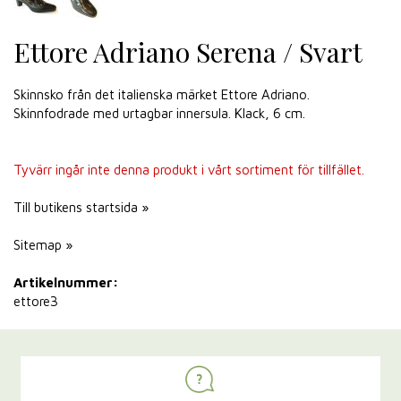
Ettore Adriano Serena / Svart
Skinnsko från det italienska märket Ettore Adriano.
Skinnfodrade med urtagbar innersula. Klack, 6 cm.
Tyvärr ingår inte denna produkt i vårt sortiment för tillfället.
Till butikens startsida »
Sitemap »
Artikelnummer:
ettore3