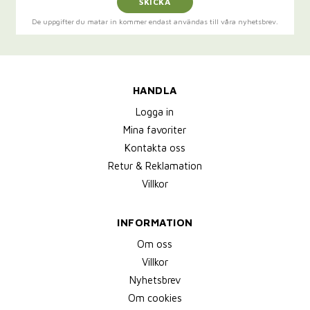
SKICKA
De uppgifter du matar in kommer endast användas till våra nyhetsbrev.
HANDLA
Logga in
Mina favoriter
Kontakta oss
Retur & Reklamation
Villkor
INFORMATION
Om oss
Villkor
Nyhetsbrev
Om cookies