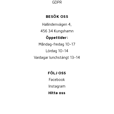
GDPR
BESÖK OSS
Hallindenvägen 4,
456 34 Kungshamn
Öppettider:
Måndag-fredag 10-17
Lördag 10-14
Vardagar lunchstängt 13-14
FÖLJ OSS
Facebook
Instagram
Hitta oss