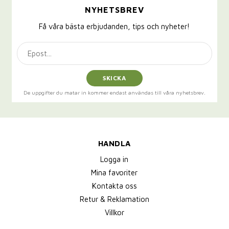
NYHETSBREV
Få våra bästa erbjudanden, tips och nyheter!
SKICKA
De uppgifter du matar in kommer endast användas till våra nyhetsbrev.
HANDLA
Logga in
Mina favoriter
Kontakta oss
Retur & Reklamation
Villkor