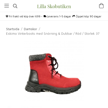
Fri frakt vid köp över 699:-
Leverans 1-5 dagar
Öppet köp 90 dagar
Startsida
/
Damskor
/
Eskimo Vinterboots med Snörning & Dubbar / Röd / Storlek 37