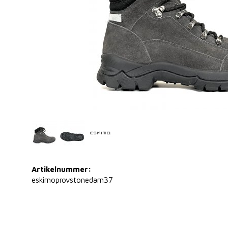
Artikelnummer:
eskimoprovstonedam37