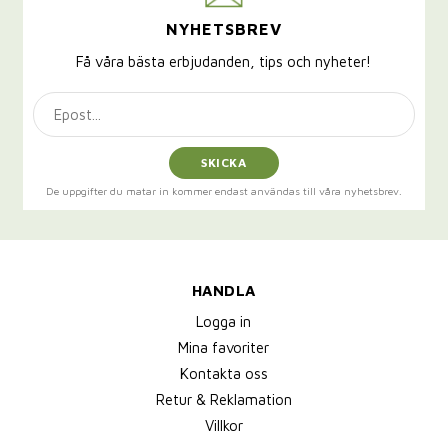
NYHETSBREV
Få våra bästa erbjudanden, tips och nyheter!
SKICKA
De uppgifter du matar in kommer endast användas till våra nyhetsbrev.
HANDLA
Logga in
Mina favoriter
Kontakta oss
Retur & Reklamation
Villkor