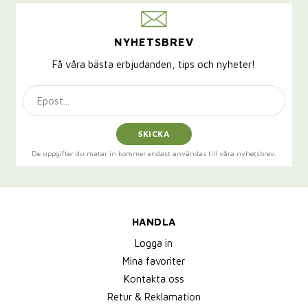
NYHETSBREV
Få våra bästa erbjudanden, tips och nyheter!
SKICKA
De uppgifter du matar in kommer endast användas till våra nyhetsbrev.
HANDLA
Logga in
Mina favoriter
Kontakta oss
Retur & Reklamation