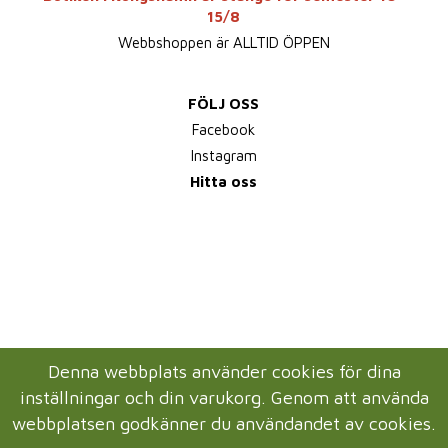
15/8
Webbshoppen är ALLTID ÖPPEN
FÖLJ OSS
Facebook
Instagram
Hitta oss
Denna webbplats använder cookies för dina
inställningar och din varukorg. Genom att använda
webbplatsen godkänner du användandet av cookies.