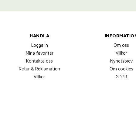
HANDLA
INFORMATIO
Logga in
Om oss
Mina favoriter
Villkor
Kontakta oss
Nyhetsbrev
Retur & Reklamation
Om cookies
Villkor
GDPR