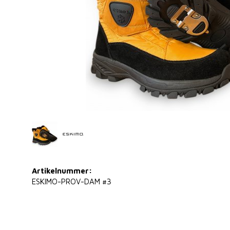
Artikelnummer:
ESKIMO-PROV-DAM #3