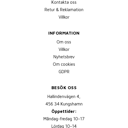
Kontakta oss
Retur & Reklamation
Villkor
INFORMATION
Om oss
Villkor
Nyhetsbrev
Om cookies
GDPR
BESÖK OSS
Hallindenvägen 4,
456 34 Kungshamn
Öppettider:
Måndag-fredag 10-17
Lördag 10-14