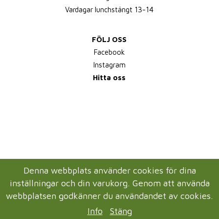
Vardagar lunchstängt 13-14
FÖLJ OSS
Facebook
Instagram
Hitta oss
Denna webbplats använder cookies för dina
inställningar och din varukorg. Genom att använda
webbplatsen godkänner du användandet av cookies.
Info
Stäng
Drift & produktion:
Wikinggruppen