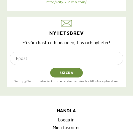
http://city-kliniken.com/
NYHETSBREV
Få våra bästa erbjudanden, tips och nyheter!
SKICKA
De uppgifter du matar in kommer endast användas till våra nyhetsbrev.
HANDLA
Logga in
Mina favoriter