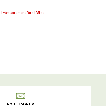
 vårt sortiment för tillfället.
NYHETSBREV