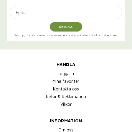
SKICKA
De uppgifter du matar in kommer endast användas till våra nyhetsbrev.
HANDLA
Logga in
Mina favoriter
Kontakta oss
Retur & Reklamation
Villkor
INFORMATION
Om oss