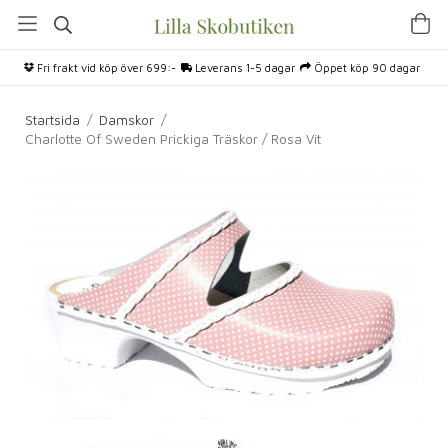
Fri frakt vid köp över 699:-
Leverans 1-5 dagar
Öppet köp 90 dagar
Startsida
/
Damskor
/
Charlotte Of Sweden Prickiga Träskor / Rosa Vit