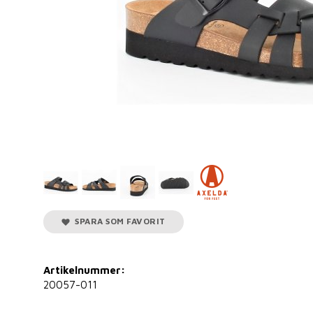
SPARA SOM FAVORIT
Artikelnummer:
20057-011