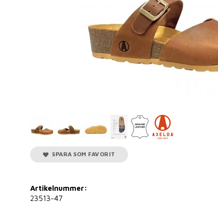
SPARA SOM FAVORIT
Artikelnummer:
23513-47