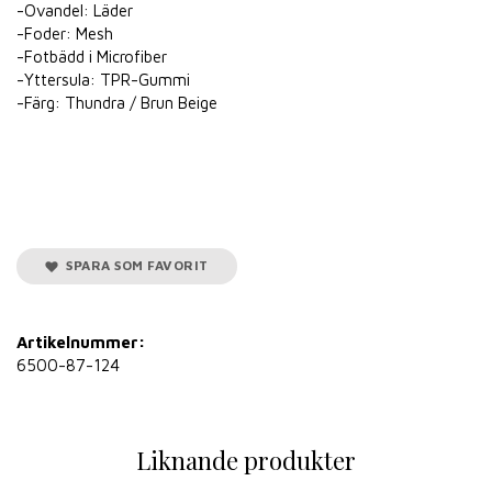
-Ovandel: Läder
-Foder: Mesh
-Fotbädd i Microfiber
-Yttersula: TPR-Gummi
-Färg: Thundra / Brun Beige
SPARA SOM FAVORIT
Artikelnummer:
6500-87-124
Liknande produkter