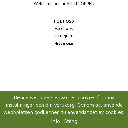
Webbshoppen är ALLTID ÖPPEN
FÖLJ OSS
Facebook
Instagram
Hitta oss
Denna webbplats använder cookies för dina
inställningar och din varukorg. Genom att använda
webbplatsen godkänner du användandet av cookies.
Info
Stäng
Drift & produktion:
Wikinggruppen