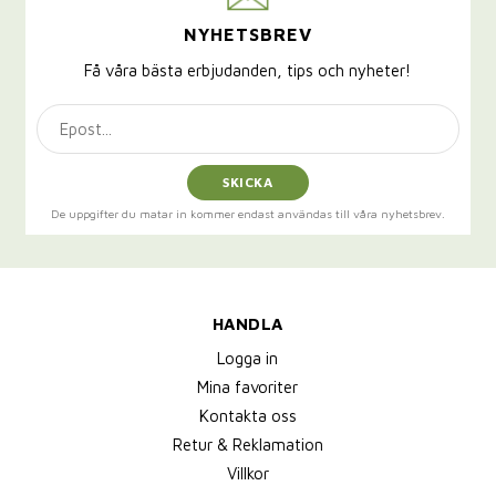
NYHETSBREV
Få våra bästa erbjudanden, tips och nyheter!
SKICKA
De uppgifter du matar in kommer endast användas till våra nyhetsbrev.
HANDLA
Logga in
Mina favoriter
Kontakta oss
Retur & Reklamation
Villkor