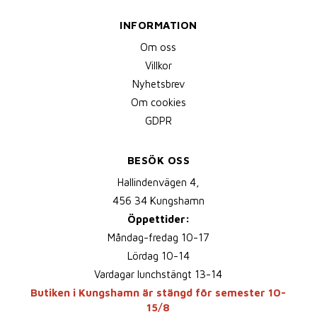
INFORMATION
Om oss
Villkor
Nyhetsbrev
Om cookies
GDPR
BESÖK OSS
Hallindenvägen 4,
456 34 Kungshamn
Öppettider:
Måndag-fredag 10-17
Lördag 10-14
Vardagar lunchstängt 13-14
Butiken i Kungshamn är stängd för semester 10-
15/8