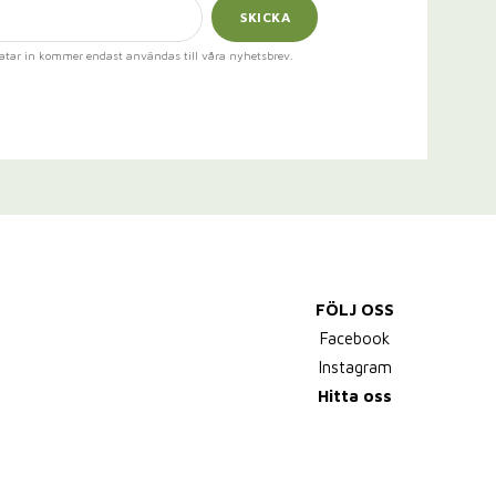
SKICKA
atar in kommer endast användas till våra nyhetsbrev.
FÖLJ OSS
Facebook
Instagram
Hitta oss