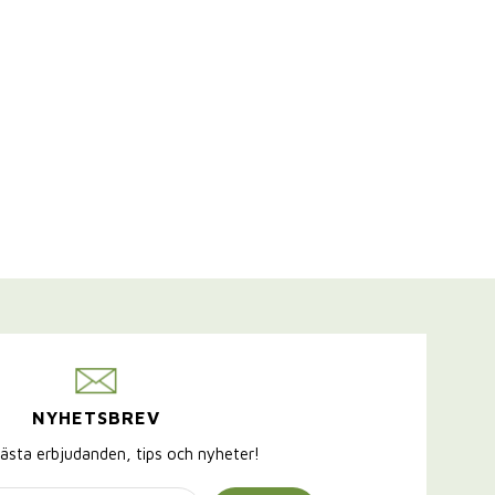
NYHETSBREV
ästa erbjudanden, tips och nyheter!