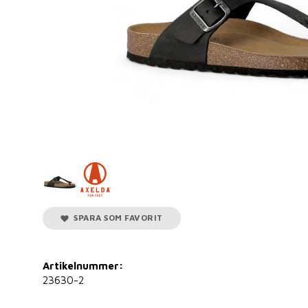
SPARA SOM FAVORIT
Artikelnummer:
23630-2