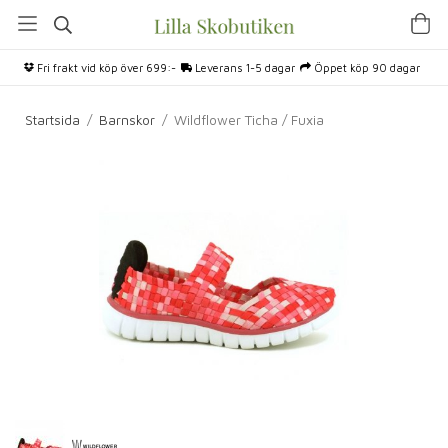
Fri frakt vid köp över 699:-
Leverans 1-5 dagar
Öppet köp 90 dagar
Startsida
/
Barnskor
/
Wildflower Ticha / Fuxia