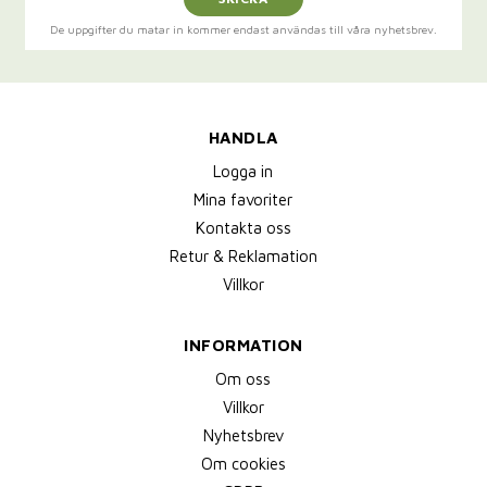
De uppgifter du matar in kommer endast användas till våra nyhetsbrev.
HANDLA
Logga in
Mina favoriter
Kontakta oss
Retur & Reklamation
Villkor
INFORMATION
Om oss
Villkor
Nyhetsbrev
Om cookies