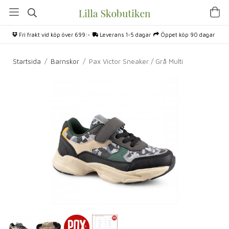
Fri frakt vid köp över 699:-
Leverans 1-5 dagar
Öppet köp 90 dagar
Startsida
/
Barnskor
/
Pax Victor Sneaker / Grå Multi