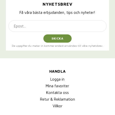
NYHETSBREV
Få våra bästa erbjudanden, tips och nyheter!
SKICKA
De uppgifter du matar in kommer endast användas till våra nyhetsbrev.
HANDLA
Logga in
Mina favoriter
Kontakta oss
Retur & Reklamation
Villkor