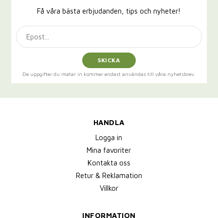
Få våra bästa erbjudanden, tips och nyheter!
SKICKA
De uppgifter du matar in kommer endast användas till våra nyhetsbrev.
HANDLA
Logga in
Mina favoriter
Kontakta oss
Retur & Reklamation
Villkor
INFORMATION