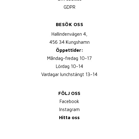
GDPR
BESÖK OSS
Hallindenvägen 4,
456 34 Kungshamn
Öppettider:
Måndag-fredag 10-17
Lördag 10-14
Vardagar lunchstängt 13-14
FÖLJ OSS
Facebook
Instagram
Hitta oss