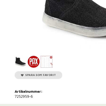
SPARA SOM FAVORIT
Artikelnummer:
7252959-6