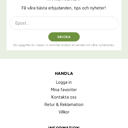
Få våra bästa erbjudanden, tips och nyheter!
SKICKA
De uppgifter du matar in kommer endast användas till våra nyhetsbrev.
HANDLA
Logga in
Mina favoriter
Kontakta oss
Retur & Reklamation
Villkor
INFORMATION