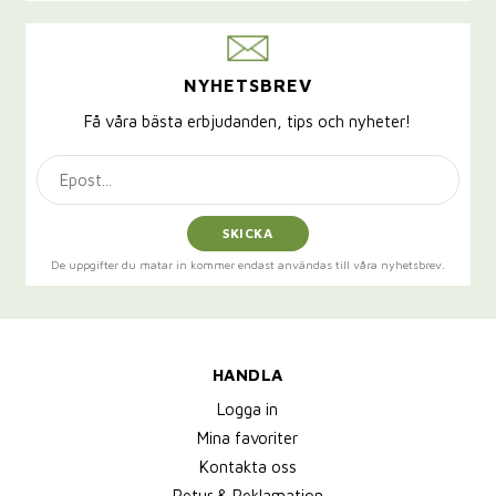
NYHETSBREV
Få våra bästa erbjudanden, tips och nyheter!
SKICKA
De uppgifter du matar in kommer endast användas till våra nyhetsbrev.
HANDLA
Logga in
Mina favoriter
Kontakta oss
Retur & Reklamation