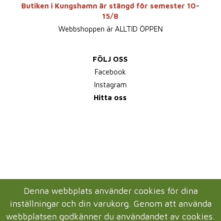
Butiken i Kungshamn är stängd för semester 10-
15/8
Webbshoppen är ALLTID ÖPPEN
FÖLJ OSS
Facebook
Instagram
Hitta oss
Denna webbplats använder cookies för dina
inställningar och din varukorg. Genom att använda
webbplatsen godkänner du användandet av cookies.