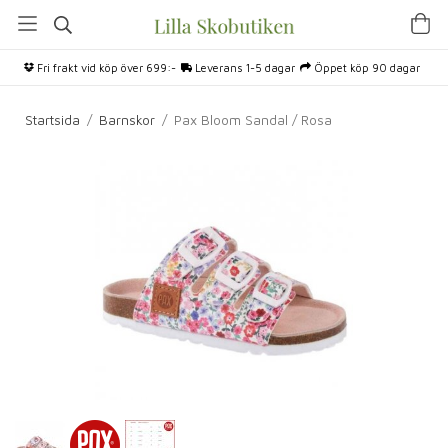
Fri frakt vid köp över 699:-
Leverans 1-5 dagar
Öppet köp 90 dagar
Startsida
/
Barnskor
/
Pax Bloom Sandal / Rosa