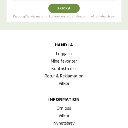
SKICKA
De uppgifter du matar in kommer endast användas till våra nyhetsbrev.
HANDLA
Logga in
Mina favoriter
Kontakta oss
Retur & Reklamation
Villkor
INFORMATION
Om oss
Villkor
Nyhetsbrev