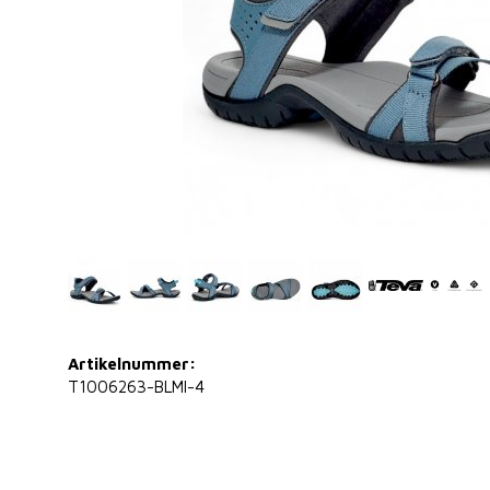
Artikelnummer:
T1006263-BLMI-4