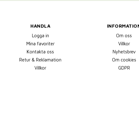
HANDLA
INFORMATIO
Logga in
Om oss
Mina favoriter
Villkor
Kontakta oss
Nyhetsbrev
Retur & Reklamation
Om cookies
Villkor
GDPR