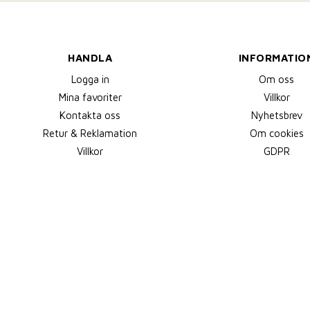
HANDLA
INFORMATIO
Logga in
Om oss
Mina favoriter
Villkor
Kontakta oss
Nyhetsbrev
Retur & Reklamation
Om cookies
Villkor
GDPR