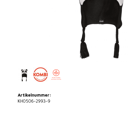
Artikelnummer:
KH0506-2993-9