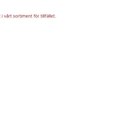
 vårt sortiment för tillfället.